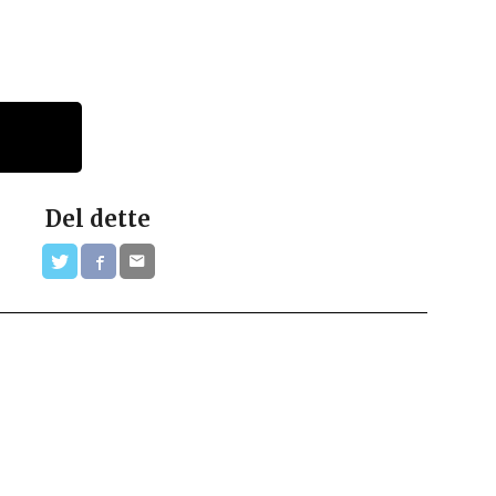
Del dette