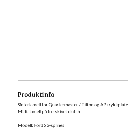
Produktinfo
Sinterlamell for Quartermaster / Tilton og AP trykkplate
Midt-lamell på tre-skivet clutch
Modell: Ford 23-splines