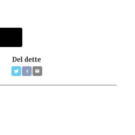
Del dette