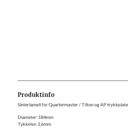
Produktinfo
Sinterlamell for Quartermaster / Tilton og AP trykkplate
Diameter: 184mm
Tykkelse: 2,6mm