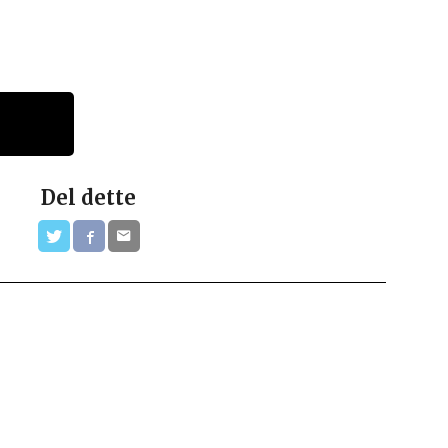
Del dette