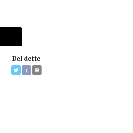
Del dette