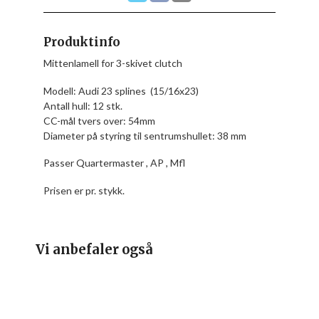
Produktinfo
Mittenlamell for 3-skivet clutch
Modell: Audi 23 splines (15/16x23)
Antall hull: 12 stk.
CC-mål tvers over: 54mm
Diameter på styring til sentrumshullet: 38 mm
Passer Quartermaster , AP , Mfl
Prisen er pr. stykk.
Vi anbefaler også