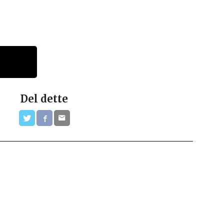
Del dette