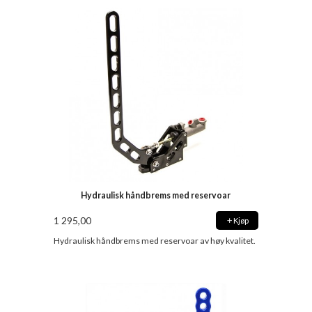
Hydraulisk håndbrems med reservoar
1 295,00
Kjøp
Hydraulisk håndbrems med reservoar av høy kvalitet.