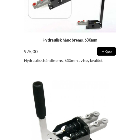
Hydraulisk håndbrems, 630mm
975,00
Kjøp
Hydraulisk håndbrems, 630mm av høy kvalitet.