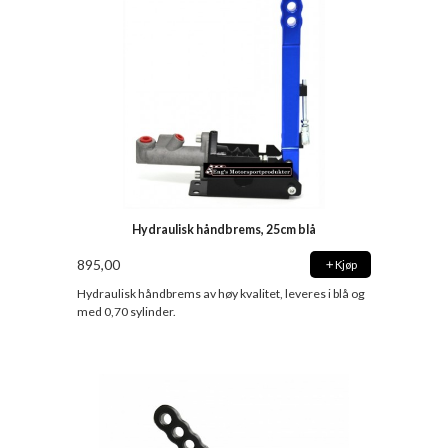
Hydraulisk håndbrems, 25cm blå
895,00
Kjøp
Hydraulisk håndbrems av høy kvalitet, leveres i blå og
med 0,70 sylinder.