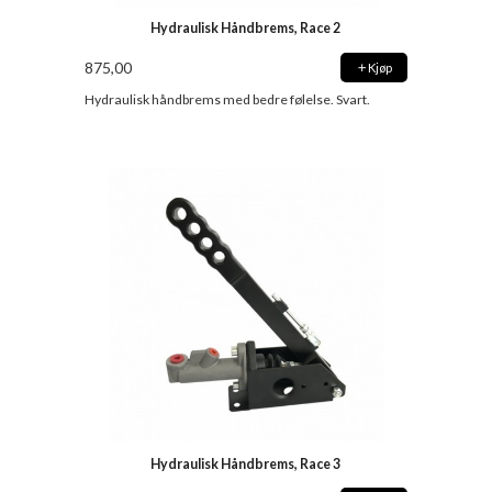
Hydraulisk Håndbrems, Race 2
875,00
Kjøp
Hydraulisk håndbrems med bedre følelse. Svart.
Hydraulisk Håndbrems, Race 3