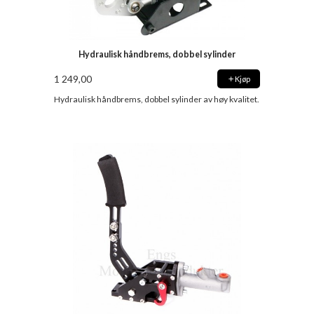
Hydraulisk håndbrems, dobbel sylinder
1 249,00
Kjøp
Hydraulisk håndbrems, dobbel sylinder av høy kvalitet.