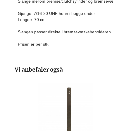
Slange mellom bremse/clutchsylinder og bremsevæskebehold
Gjenge: 7/16-20 UNF hunn i begge ender

Lengde: 70 cm

Slangen passer direkte i bremsevæskebeholderen.
Prisen er per stk. 
Vi anbefaler også