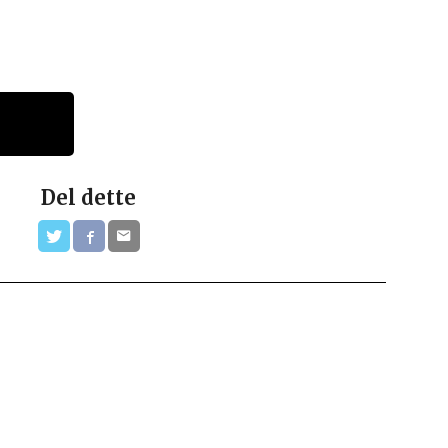
Del dette