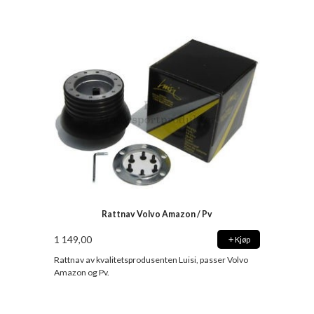
Rattnav Volvo Amazon / Pv
1 149,00
Kjøp
Rattnav av kvalitetsprodusenten Luisi, passer Volvo
Amazon og Pv.