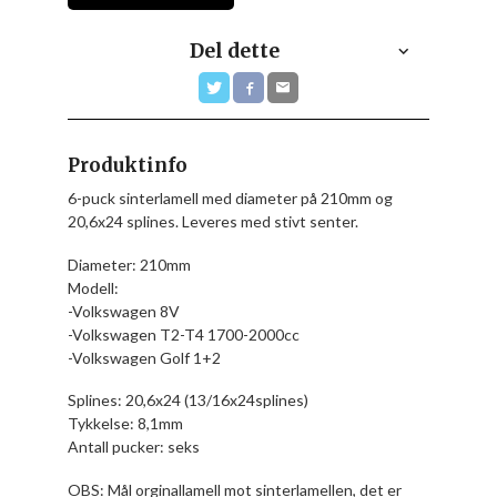
Del dette
Produktinfo
6-puck sinterlamell med diameter på 210mm og
20,6x24 splines. Leveres med stivt senter.
Diameter: 210mm
Modell:
-Volkswagen 8V
-Volkswagen T2-T4 1700-2000cc
-Volkswagen Golf 1+2
Splines: 20,6x24 (13/16x24splines)
Tykkelse: 8,1mm
Antall pucker: seks
OBS: Mål orginallamell mot sinterlamellen, det er