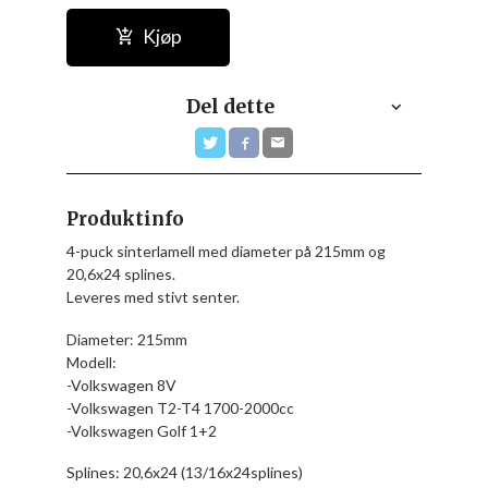
Kjøp
Del dette
Produktinfo
4-puck sinterlamell med diameter på 215mm og
20,6x24 splines.
Leveres med stivt senter.
Diameter: 215mm
Modell:
-Volkswagen 8V
-Volkswagen T2-T4 1700-2000cc
-Volkswagen Golf 1+2
Splines: 20,6x24 (13/16x24splines)